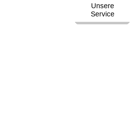
Unsere
Service