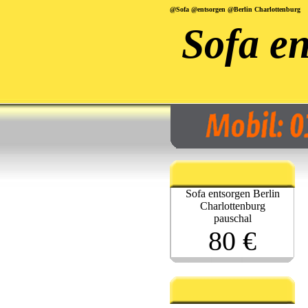
@Sofa @entsorgen @Berlin Charlottenburg
Sofa en
Sofa entsorgen Berlin
Charlottenburg
pauschal
80 €